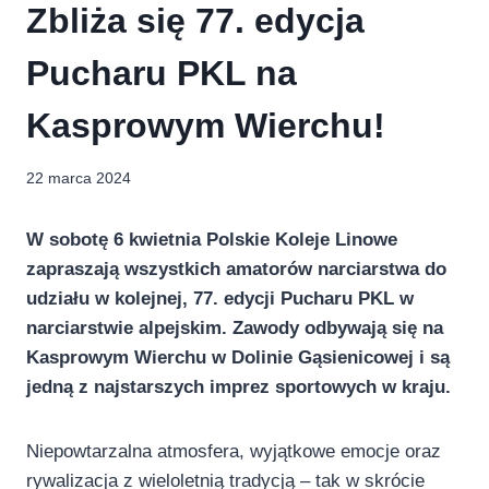
Zbliża się 77. edycja
Pucharu PKL na
Kasprowym Wierchu!
22 marca 2024
W sobotę 6 kwietnia Polskie Koleje Linowe
zapraszają wszystkich amatorów narciarstwa do
udziału w kolejnej, 77. edycji Pucharu PKL w
narciarstwie alpejskim. Zawody odbywają się na
Kasprowym Wierchu w Dolinie Gąsienicowej i są
jedną z najstarszych imprez sportowych w kraju.
Niepowtarzalna atmosfera, wyjątkowe emocje oraz
rywalizacja z wieloletnią tradycją – tak w skrócie