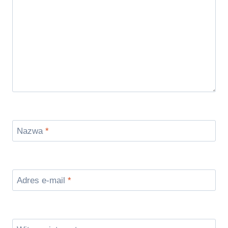
Nazwa
*
Adres e-mail
*