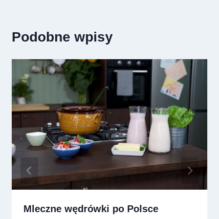
Podobne wpisy
Mleczne wędrówki po Polsce