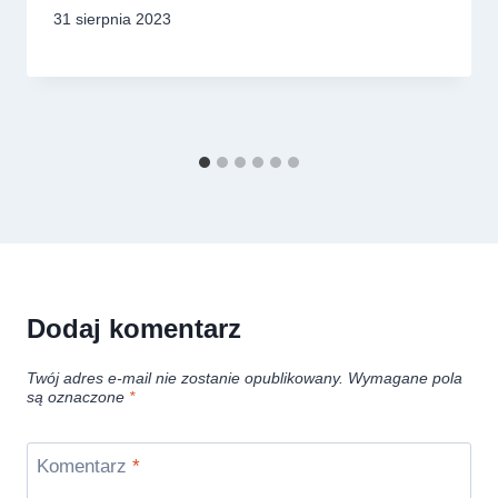
31 sierpnia 2023
Dodaj komentarz
Twój adres e-mail nie zostanie opublikowany.
Wymagane pola
są oznaczone
*
Komentarz
*