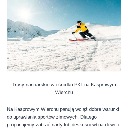
Trasy narciarskie w ośrodku PKL na Kasprowym
Wierchu
Na Kasprowym Wierchu panują wciąż dobre warunki
do uprawiania sportów zimowych. Dlatego
proponujemy zabrać narty lub deski snowboardowe i