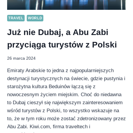
TRAVEL
WORLD
Już nie Dubaj, a Abu Zabi
przyciąga turystów z Polski
26 marca 2024
Emiraty Arabskie to jedna z najpopularniejszych
destynacji turystycznych na świecie, gdzie pustynia i
starożytna kultura Beduinów łączą się z
nowoczesnym życiem miejskim. Choć do niedawna
to Dubaj cieszył się największym zainteresowaniem
wśród turystów z Polski, to wszystko wskazuje na
to, że w tym roku może zostać zdetronizowany przez
Abu Zabi. Kiwi.com, firma traveltech i