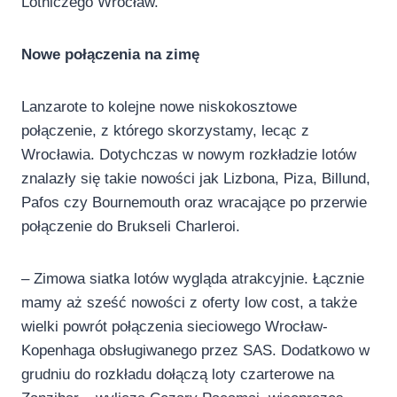
Lotniczego Wrocław.
Nowe połączenia na zimę
Lanzarote to kolejne nowe niskokosztowe
połączenie, z którego skorzystamy, lecąc z
Wrocławia. Dotychczas w nowym rozkładzie lotów
znalazły się takie nowości jak Lizbona, Piza, Billund,
Pafos czy Bournemouth oraz wracające po przerwie
połączenie do Brukseli Charleroi.
– Zimowa siatka lotów wygląda atrakcyjnie. Łącznie
mamy aż sześć nowości z oferty low cost, a także
wielki powrót połączenia sieciowego Wrocław-
Kopenhaga obsługiwanego przez SAS. Dodatkowo w
grudniu do rozkładu dołączą loty czarterowe na