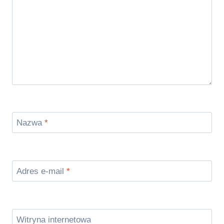
Nazwa
*
Adres e-mail
*
Witryna internetowa