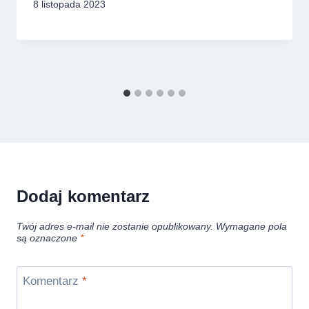
8 listopada 2023
Dodaj komentarz
Twój adres e-mail nie zostanie opublikowany.
Wymagane pola
są oznaczone
*
Komentarz
*