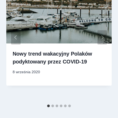
Nowy trend wakacyjny Polaków
podyktowany przez COVID-19
8 września 2020