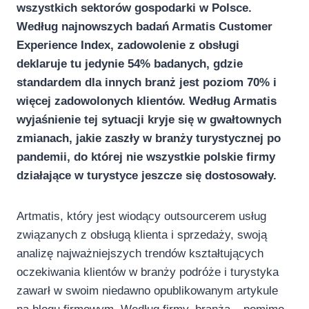
wszystkich sektorów gospodarki w Polsce.
Według najnowszych badań Armatis Customer
Experience Index, zadowolenie z obsługi
deklaruje tu jedynie 54% badanych, gdzie
standardem dla innych branż jest poziom 70% i
więcej zadowolonych klientów. Według Armatis
wyjaśnienie tej sytuacji kryje się w gwałtownych
zmianach, jakie zaszły w branży turystycznej po
pandemii, do której nie wszystkie polskie firmy
działające w turystyce jeszcze się dostosowały.
Artmatis, który jest wiodący outsourcerem usług
związanych z obsługą klienta i sprzedaży, swoją
analizę najważniejszych trendów kształtujących
oczekiwania klientów w branży podróże i turystyka
zawarł w swoim niedawno opublikowanym artykule