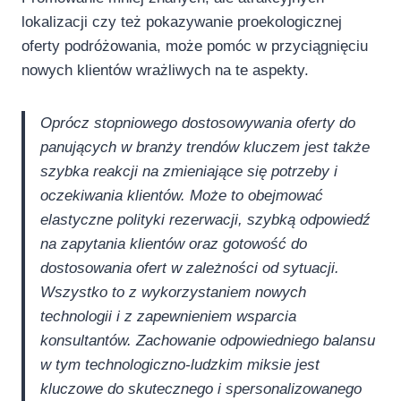
lokalizacji czy też pokazywanie proekologicznej
oferty podróżowania, może pomóc w przyciągnięciu
nowych klientów wrażliwych na te aspekty.
Oprócz stopniowego dostosowywania oferty do
panujących w branży trendów kluczem jest także
szybka reakcji na zmieniające się potrzeby i
oczekiwania klientów. Może to obejmować
elastyczne polityki rezerwacji, szybką odpowiedź
na zapytania klientów oraz gotowość do
dostosowania ofert w zależności od sytuacji.
Wszystko to z wykorzystaniem nowych
technologii i z zapewnieniem wsparcia
konsultantów. Zachowanie odpowiedniego balansu
w tym technologiczno-ludzkim miksie jest
kluczowe do skutecznego i spersonalizowanego