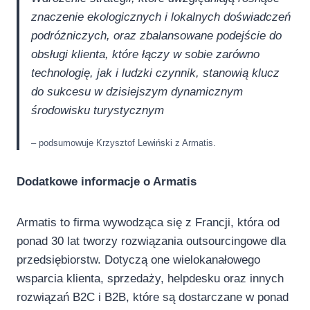
znaczenie ekologicznych i lokalnych doświadczeń
podróżniczych, oraz zbalansowane podejście do
obsługi klienta, które łączy w sobie zarówno
technologię, jak i ludzki czynnik, stanowią klucz
do sukcesu w dzisiejszym dynamicznym
środowisku turystycznym
– podsumowuje Krzysztof Lewiński z Armatis.
Dodatkowe informacje o Armatis
Armatis to firma wywodząca się z Francji, która od
ponad 30 lat tworzy rozwiązania outsourcingowe dla
przedsiębiorstw. Dotyczą one wielokanałowego
wsparcia klienta, sprzedaży, helpdesku oraz innych
rozwiązań B2C i B2B, które są dostarczane w ponad