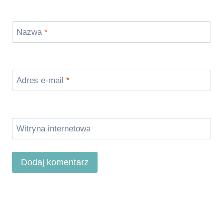
Nazwa
*
Adres e-mail
*
Witryna internetowa