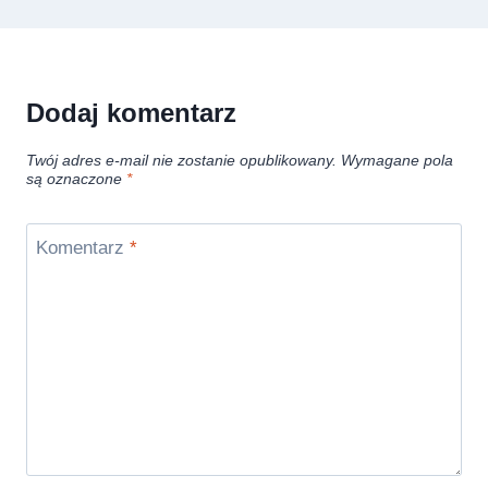
Dodaj komentarz
Twój adres e-mail nie zostanie opublikowany.
Wymagane pola
są oznaczone
*
Komentarz
*