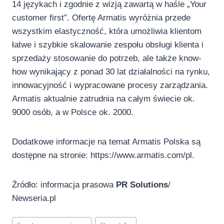
14 językach i zgodnie z wizją zawartą w haśle „Your
customer first”. Ofertę Armatis wyróżnia przede
wszystkim elastyczność, która umożliwia klientom
łatwe i szybkie skalowanie zespołu obsługi klienta i
sprzedaży stosowanie do potrzeb, ale także know-
how wynikający z ponad 30 lat działalności na rynku,
innowacyjność i wypracowane procesy zarządzania.
Armatis aktualnie zatrudnia na całym świecie ok.
9000 osób, a w Polsce ok. 2000.
Dodatkowe informacje na temat Armatis Polska są
dostępne na stronie: https://www.armatis.com/pl.
Źródło: informacja prasowa
PR Solutions
/
Newseria.pl
Tagi