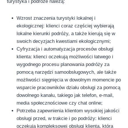
turystyka i podróże należą:
Wzrost znaczenia turystyki lokalnej i
ekologicznej: klienci coraz częściej wybierają
lokalne kierunki podróży, a także kierują się w
swoich decyzjach kwestiami ekologicznymi;
Cyfryzacja i automatyzacja procesów obsługi
klienta: klienci oczekują możliwości łatwego i
wygodnego procesu planowania podróży za
pomocą narzędzi samoobsługowych, ale także
możliwości sięgnięcia w dowolnym momencie po
wsparcie pracowników działu obsługi za pomocą
dowolnego kanału, takiego jak telefon, e-mail,
media społecznościowe czy chat online;
Potrzeba zapewnienia klientom wysokiej jakości
obsługi przed, w trakcie i po podróży: klienci
oczekują kompleksowej obsługi klienta, która