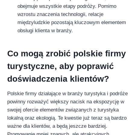
obejmuje wszystkie etapy podróży. Pomimo
wzrostu znaczenia technologii, relacje
międzyludzkie pozostają kluczowym elementem
obsługi klienta w branży.
Co mogą zrobić polskie firmy
turystyczne, aby poprawić
doświadczenia klientów?
Polskie firmy działające w branży turystyka i podróże
powinny rozważyć większy nacisk na ekspozycję w
swojej ofercie elementów związanych z turystyka
lokalną oraz ekologią. Te kwestie już teraz są bardzo
ważne dla klientów, a będą jeszcze bardziej.
Promowanie mniej znanych, ale atrakcyjnych