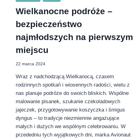
Wielkanocne podróże –
bezpieczeństwo
najmłodszych na pierwszym
miejscu
22 marca 2024
Wraz z nadchodzącą Wielkanocą, czasem
rodzinnych spotkań i wiosennych radości, wielu z
nas planuje podróże do swoich bliskich. Wspólne
malowanie pisanek, szukanie czekoladowych
jajeczek, przygotowywanie koszyczka i śmigus
dyngus – to tradycje niezmiennie angażujące
małych i dużych we wspólnym celebrowaniu. W
przededniu tych wyjątkowych dni, marka Avionaut