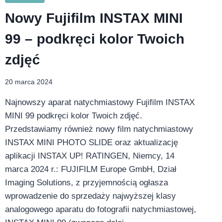
Nowy Fujifilm INSTAX MINI
99 – podkręci kolor Twoich
zdjęć
20 marca 2024
Najnowszy aparat natychmiastowy Fujifilm INSTAX
MINI 99 podkręci kolor Twoich zdjęć.
Przedstawiamy również nowy film natychmiastowy
INSTAX MINI PHOTO SLIDE oraz aktualizację
aplikacji INSTAX UP! RATINGEN, Niemcy, 14
marca 2024 r.: FUJIFILM Europe GmbH, Dział
Imaging Solutions, z przyjemnością ogłasza
wprowadzenie do sprzedaży najwyższej klasy
analogowego aparatu do fotografii natychmiastowej,