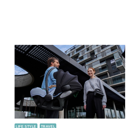
LIFE STYLE
TRAVEL