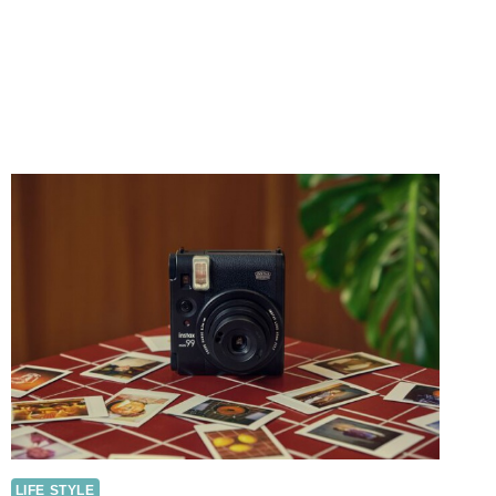
LIFE STYLE