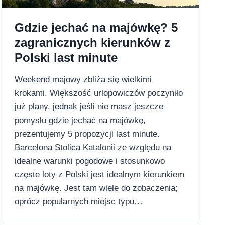
Gdzie jechać na majówkę? 5
zagranicznych kierunków z
Polski last minute
Weekend majowy zbliża się wielkimi
krokami. Większość urlopowiczów poczyniło
już plany, jednak jeśli nie masz jeszcze
pomysłu gdzie jechać na majówkę,
prezentujemy 5 propozycji last minute.
Barcelona Stolica Katalonii ze względu na
idealne warunki pogodowe i stosunkowo
częste loty z Polski jest idealnym kierunkiem
na majówkę. Jest tam wiele do zobaczenia;
oprócz popularnych miejsc typu…