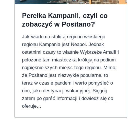
Perełka Kampanii, czyli co
zobaczyć w Positano?
Jak wiadomo stolicą regionu włoskiego
regionu Kampania jest Neapol. Jednak
ostatnimi czasy to właśnie Wybrzeże Amalfi i
położone tam miasteczka królują na podium
najpiękniejszych miejsc tego regionu. Mimo,
że Positano jest niezwykle popularne, to
teraz w czasie pandemii warto pomyśleć o
nim, jako destynacji wakacyjnej. Sięgnij
zatem po garść informacji i dowiedz się co
oferuje…