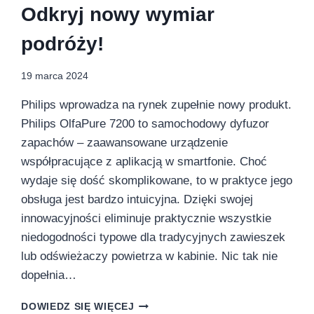
Odkryj nowy wymiar
podróży!
19 marca 2024
Philips wprowadza na rynek zupełnie nowy produkt.
Philips OlfaPure 7200 to samochodowy dyfuzor
zapachów – zaawansowane urządzenie
współpracujące z aplikacją w smartfonie. Choć
wydaje się dość skomplikowane, to w praktyce jego
obsługa jest bardzo intuicyjna. Dzięki swojej
innowacyjności eliminuje praktycznie wszystkie
niedogodności typowe dla tradycyjnych zawieszek
lub odświeżaczy powietrza w kabinie. Nic tak nie
dopełnia…
ODKRYJ
DOWIEDZ SIĘ WIĘCEJ