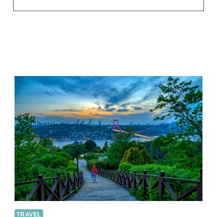
TRAVEL