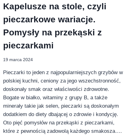
Kapelusze na stole, czyli
pieczarkowe wariacje.
Pomysły na przekąski z
pieczarkami
19 marca 2024
Pieczarki to jeden z najpopularniejszych grzybów w
polskiej kuchni, ceniony za jego wszechstronność,
doskonały smak oraz właściwości zdrowotne.
Bogate w białko, witaminy z grupy B, a także
minerały takie jak selen, pieczarki są doskonałym
dodatkiem do diety dbającej o zdrowie i kondycję.
Oto pięć pomysłów na przekąski z pieczarkami,
które z pewnością zadowolą każdego smakosza….