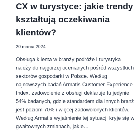
CX w turystyce: jakie trendy
kształtują oczekiwania
klientów?
20 marca 2024
Obsługa klienta w branży podróże i turystyka
należy do najgorzej ocenianych pośród wszystkich
sektorów gospodarki w Polsce. Według
najnowszych badań Armatis Customer Experience
Index, zadowolenie z obsługi deklaruje tu jedynie
54% badanych, gdzie standardem dla innych branż
jest poziom 70% i więcej zadowolonych klientów.
Według Armatis wyjaśnienie tej sytuacji kryje się w
gwałtownych zmianach, jakie…
CX