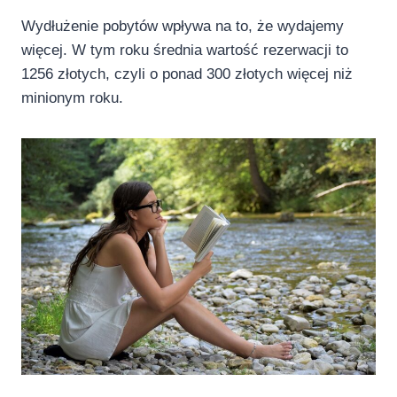
Wydłużenie pobytów wpływa na to, że wydajemy
więcej. W tym roku średnia wartość rezerwacji to
1256 złotych, czyli o ponad 300 złotych więcej niż
minionym roku.