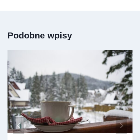
Podobne wpisy