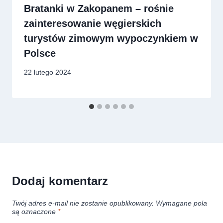
Bratanki w Zakopanem – rośnie
zainteresowanie węgierskich
turystów zimowym wypoczynkiem w
Polsce
22 lutego 2024
Dodaj komentarz
Twój adres e-mail nie zostanie opublikowany.
Wymagane pola
są oznaczone
*