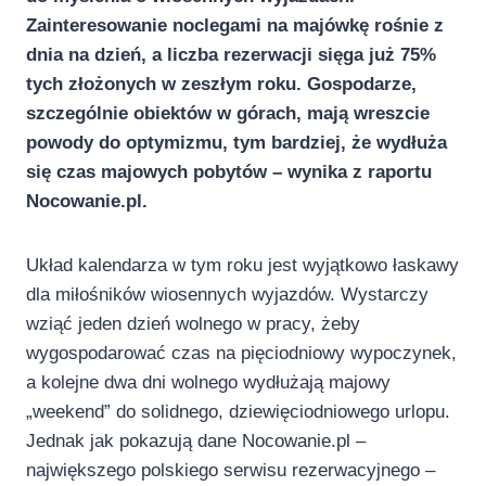
Zainteresowanie noclegami na majówkę rośnie z
dnia na dzień, a liczba rezerwacji sięga już 75%
tych złożonych w zeszłym roku. Gospodarze,
szczególnie obiektów w górach, mają wreszcie
powody do optymizmu, tym bardziej, że wydłuża
się czas majowych pobytów – wynika z raportu
Nocowanie.pl.
Układ kalendarza w tym roku jest wyjątkowo łaskawy
dla miłośników wiosennych wyjazdów. Wystarczy
wziąć jeden dzień wolnego w pracy, żeby
wygospodarować czas na pięciodniowy wypoczynek,
a kolejne dwa dni wolnego wydłużają majowy
„weekend” do solidnego, dziewięciodniowego urlopu.
Jednak jak pokazują dane Nocowanie.pl –
największego polskiego serwisu rezerwacyjnego –