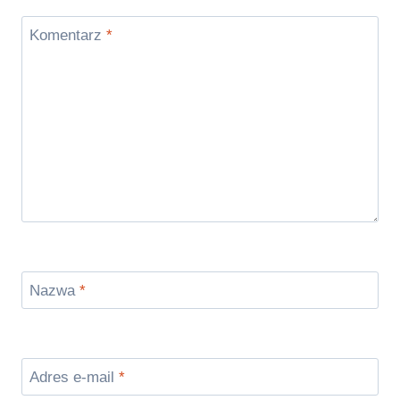
Komentarz
*
Nazwa
*
Adres e-mail
*