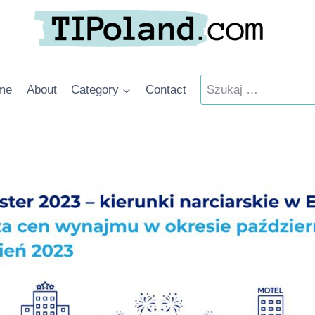
Szukaj:
me
About
Category
Contact