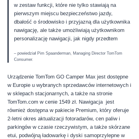
w zestaw funkcji, które nie tylko stawiają na
pierwszym miejscu bezpieczeństwo jazdy,
dbałość o środowisko i przyjazną dla użytkownika
nawigację, ale także umożliwiają użytkownikom
personalizację nawigacji, jak nigdy przedtem
– powiedział Pim Spaanderman, Managing Director TomTom
Consumer.
Urządzenie TomTom GO Camper Max jest dostępne
w Europie u wybranych sprzedawców internetowych i
w sklepach stacjonarnych, a także na stronie
TomTom.com w cenie 1549 zł. Nawigacja jest
również dostępna w pakiecie Premium, który oferuje
2-letni okres aktualizacji fotoradarów, cen paliw i
parkingów w czasie rzeczywistym, a także skórzane
etui, podwójną ładowarkę i dyski samoprzylepne w