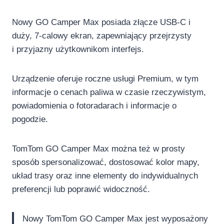
Nowy GO Camper Max posiada złącze USB-C i
duży, 7-calowy ekran, zapewniający przejrzysty
i przyjazny użytkownikom interfejs.
Urządzenie oferuje roczne usługi Premium, w tym
informacje o cenach paliwa w czasie rzeczywistym,
powiadomienia o fotoradarach i informacje o
pogodzie.
TomTom GO Camper Max można też w prosty
sposób spersonalizować, dostosować kolor mapy,
układ trasy oraz inne elementy do indywidualnych
preferencji lub poprawić widoczność.
Nowy TomTom GO Camper Max jest wyposażony