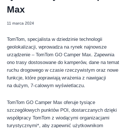
Max
11 marca 2024
TomTom, specjalista w dziedzinie technologii
geolokalizacji, wprowadza na rynek najnowsze
urządzenie – TomTom GO Camper Max. Zapewnia
ono trasy dostosowane do kamperów, dane na temat
ruchu drogowego w czasie rzeczywistym oraz nowe
funkcje, które poprawiają wrażenia z nawigacji
na dużym, 7-calowym wyświetlaczu.
TomTom GO Camper Max oferuje tysiące
szczegółowych punktów POI, dostarczanych dzięki
współpracy TomTom z wiodącymi organizacjami
turystycznymi*, aby zapewnić użytkownikom