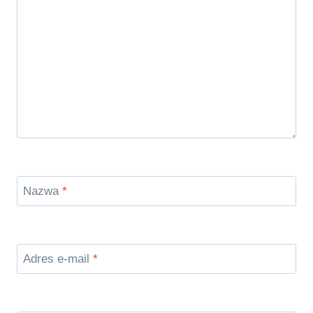
Nazwa
*
Adres e-mail
*