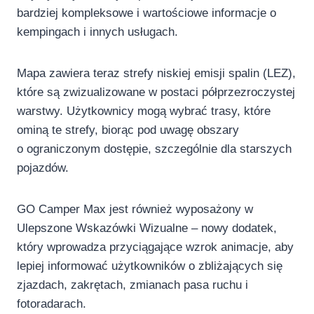
bardziej kompleksowe i wartościowe informacje o
kempingach i innych usługach.
Mapa zawiera teraz strefy niskiej emisji spalin (LEZ),
które są zwizualizowane w postaci półprzezroczystej
warstwy. Użytkownicy mogą wybrać trasy, które
ominą te strefy, biorąc pod uwagę obszary
o ograniczonym dostępie, szczególnie dla starszych
pojazdów.
GO Camper Max jest również wyposażony w
Ulepszone Wskazówki Wizualne – nowy dodatek,
który wprowadza przyciągające wzrok animacje, aby
lepiej informować użytkowników o zbliżających się
zjazdach, zakrętach, zmianach pasa ruchu i
fotoradarach.