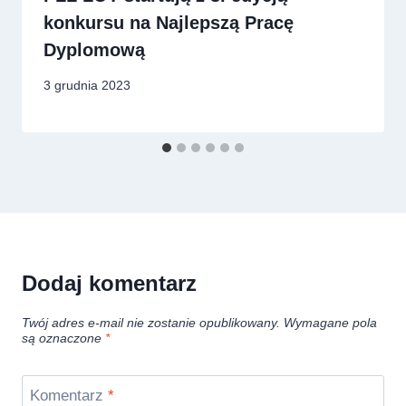
konkursu na Najlepszą Pracę
Dyplomową
3 grudnia 2023
Dodaj komentarz
Twój adres e-mail nie zostanie opublikowany.
Wymagane pola
są oznaczone
*
Komentarz
*