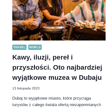
TRAVEL
WORLD
Kawy, iluzji, pereł i
przyszłości. Oto najbardziej
wyjątkowe muzea w Dubaju
13 listopada 2023
Dubaj to wyjątkowe miasto, które przyciąga
turystów z całego świata ofertą niezapomnianych