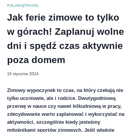
POLAND
|
TRAVEL
Jak ferie zimowe to tylko
w górach! Zaplanuj wolne
dni i spędź czas aktywnie
poza domem
15 stycznia 2024
Zimowy wypoczynek to czas, na który czekają nie
tylko uczniowie, ale i rodzice. Dwutygodniową
przerwę w nauce czy nawet kilkudniową w pracy,
zdecydowanie warto zaplanować i wykorzystać na
aktywności, szczególnie kiedy jesteśmy
miłośnikami sportów zimowych. Jeśli właśnie