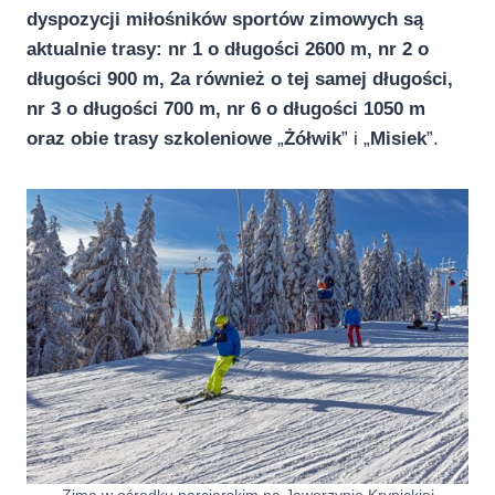
dyspozycji miłośników sportów zimowych są
aktualnie trasy: nr 1 o długości 2600 m, nr 2 o
długości 900 m, 2a również o tej samej długości,
nr 3 o długości 700 m, nr 6 o długości 1050 m
oraz obie trasy szkoleniowe
„
Żółwik
” i „
Misiek
”.