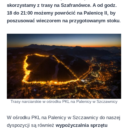
skorzystamy z trasy na Szafranówce. A od godz.
18 do 21:00 możemy powrócić na Palenicę II, by
poszusować wieczorem na przygotowanym stoku
.
Trasy narciarskie w ośrodku PKL na Palenicy w Szczawnicy
W ośrodku PKL na Palenicy w Szczawnicy do naszej
dyspozycji są również
wypożyczalnia sprzętu