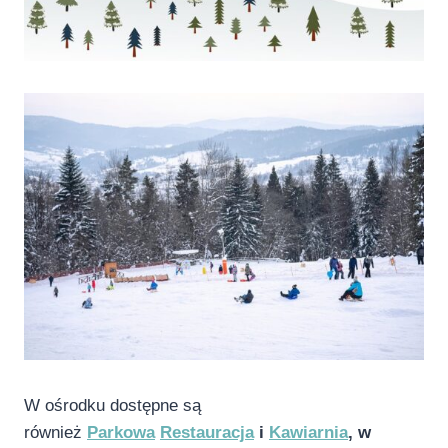
W ośrodku dostępne są
również
Parkowa
Restauracja
i
Kawiarnia
, w