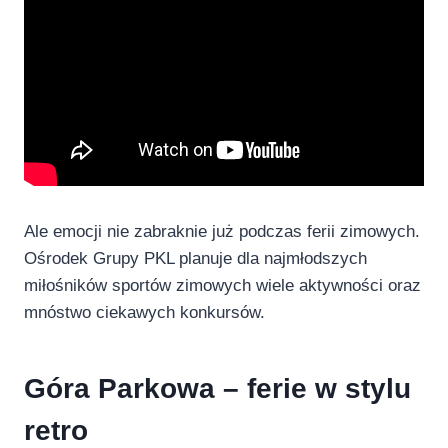
Ale emocji nie zabraknie już podczas ferii zimowych.
Ośrodek Grupy PKL planuje dla najmłodszych
miłośników sportów zimowych wiele aktywności oraz
mnóstwo ciekawych konkursów.
Góra Parkowa – ferie w stylu
retro