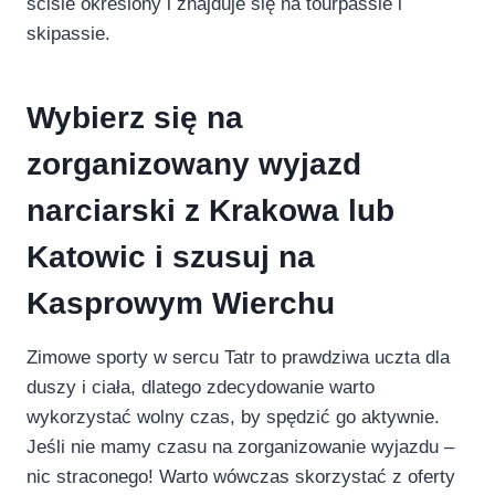
ściśle określony i znajduje się na tourpassie i
skipassie.
Wybierz się na
zorganizowany wyjazd
narciarski z Krakowa lub
Katowic i szusuj na
Kasprowym Wierchu
Zimowe sporty w sercu Tatr to prawdziwa uczta dla
duszy i ciała, dlatego zdecydowanie warto
wykorzystać wolny czas, by spędzić go aktywnie.
Jeśli nie mamy czasu na zorganizowanie wyjazdu –
nic straconego! Warto wówczas skorzystać z oferty