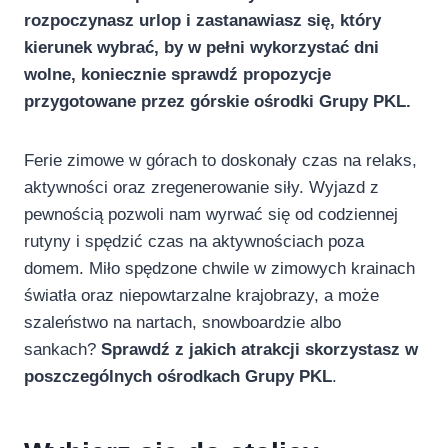
rozpoczynasz urlop i zastanawiasz się, który
kierunek wybrać, by w pełni wykorzystać dni
wolne, koniecznie sprawdź propozycje
przygotowane przez górskie ośrodki Grupy PKL.
Ferie zimowe w górach to doskonały czas na relaks,
aktywności oraz zregenerowanie siły. Wyjazd z
pewnością pozwoli nam wyrwać się od codziennej
rutyny i spędzić czas na aktywnościach poza
domem. Miło spędzone chwile w zimowych krainach
światła oraz niepowtarzalne krajobrazy, a może
szaleństwo na nartach, snowboardzie albo
sankach?
Sprawdź z jakich atrakcji skorzystasz w
poszczególnych ośrodkach Grupy PKL
.