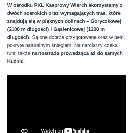
W ośrodku PKL Kasprowy Wierch skorzystamy z
dwóch szerokich oraz wymagających tras, które
znajdują się w pięknych dolinach – Goryczkowej
(2100 m długości) i Gąsienicowej (1200 m
długości)
. Są one dobrze przygotowane oraz w pełni
pokryte naturalnym śniegiem. Na narciarzy czeka
tutaj także
nartostrada prowadząca aż do samych
Kuźnic
.