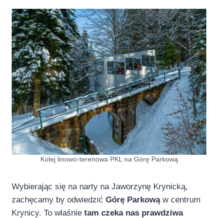
Kolej linowo-terenowa PKL na Górę Parkową
Wybierając się na narty na Jaworzynę Krynicką,
zachęcamy by odwiedzić
Górę Parkową
w centrum
Krynicy. To właśnie
tam czeka nas prawdziwa