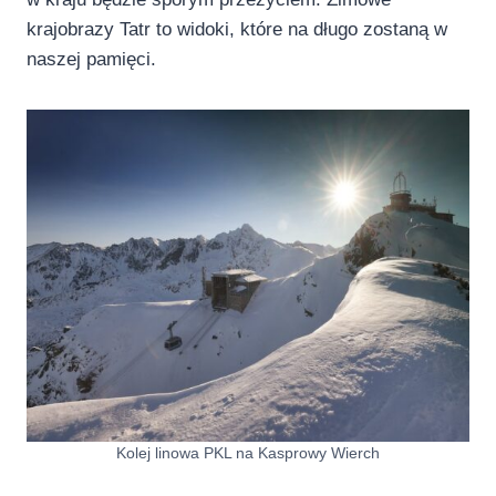
krajobrazy Tatr to widoki, które na długo zostaną w
naszej pamięci.
Kolej linowa PKL na Kasprowy Wierch