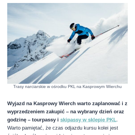
Trasy narciarskie w ośrodku PKL na Kasprowym Wierchu
Wyjazd na Kasprowy Wierch warto zaplanować i z
wyprzedzeniem zakupić – na wybrany dzień oraz
godzinę – tourpassy i
skipassy w sklepie PKL
.
Warto pamiętać, że czas odjazdu kursu kolei jest