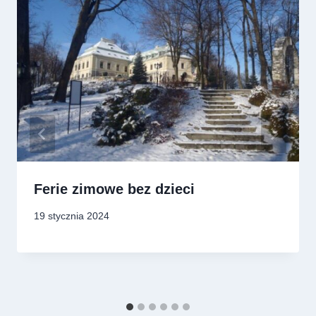
Ferie zimowe bez dzieci
19 stycznia 2024