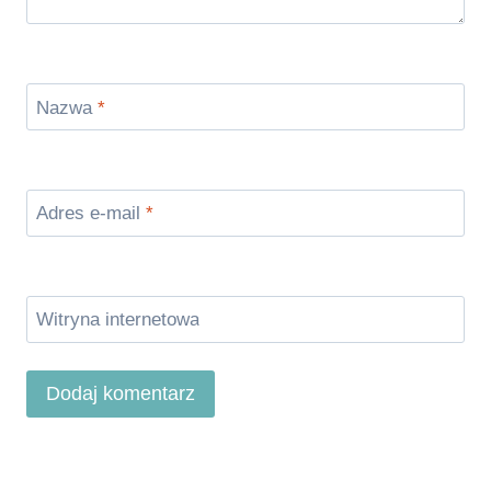
Nazwa
*
Adres e-mail
*
Witryna internetowa