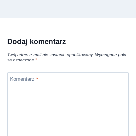
Dodaj komentarz
Twój adres e-mail nie zostanie opublikowany.
Wymagane pola
są oznaczone
*
Komentarz
*