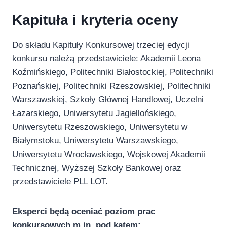
Kapituła i kryteria oceny
Do składu Kapituły Konkursowej trzeciej edycji
konkursu należą przedstawiciele: Akademii Leona
Koźmińskiego, Politechniki Białostockiej, Politechniki
Poznańskiej, Politechniki Rzeszowskiej, Politechniki
Warszawskiej, Szkoły Głównej Handlowej, Uczelni
Łazarskiego, Uniwersytetu Jagiellońskiego,
Uniwersytetu Rzeszowskiego, Uniwersytetu w
Białymstoku, Uniwersytetu Warszawskiego,
Uniwersytetu Wrocławskiego, Wojskowej Akademii
Technicznej, Wyższej Szkoły Bankowej oraz
przedstawiciele PLL LOT.
Eksperci będą oceniać poziom prac
konkursowych m.in. pod kątem: