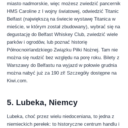
miasto nadmorskie, więc możesz zwiedzić pancernik
HMS Caroline z I wojny światowej, odwiedzić Titanic
Belfast (największą na świecie wystawę Titanica w
mieście, w którym został zbudowany), wybrać się na
degustację do Belfast Whiskey Club, zwiedzić wiele
parków i ogrodów, lub poznać historię
Północnoirlandzkiego Związku Piłki Nożnej. Tam nie
można się nudzić bez względu na porę roku. Bilety z
Warszawy do Belfastu na wyjazd w połowie grudnia
można nabyć już za 190 zł! Szczegóły dostępne na
Kiwi.com.
5. Lubeka, Niemcy
Lubeka, choć przez wielu niedoceniana, to jedna z
niemieckich perełek: to historyczne centrum handlu i