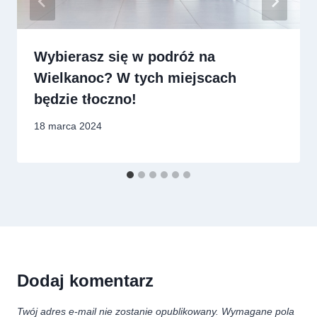
Wybierasz się w podróż na
Wielkanoc? W tych miejscach
będzie tłoczno!
18 marca 2024
Dodaj komentarz
Twój adres e-mail nie zostanie opublikowany.
Wymagane pola