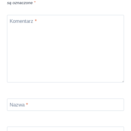
są oznaczone
*
Komentarz
*
Nazwa
*