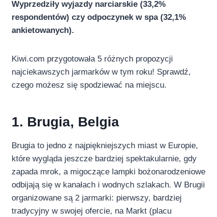
Wyprzedziły wyjazdy narciarskie (33,2%
respondentów) czy odpoczynek w spa (32,1%
ankietowanych).
Kiwi.com przygotowała 5 różnych propozycji
najciekawszych jarmarków w tym roku! Sprawdź,
czego możesz się spodziewać na miejscu.
1. Brugia, Belgia
Brugia to jedno z najpiękniejszych miast w Europie,
które wygląda jeszcze bardziej spektakularnie, gdy
zapada mrok, a migoczące lampki bożonarodzeniowe
odbijają się w kanałach i wodnych szlakach. W Brugii
organizowane są 2 jarmarki: pierwszy, bardziej
tradycyjny w swojej ofercie, na Markt (placu