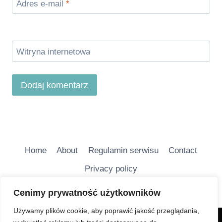
Adres e-mail
*
Witryna internetowa
Home
About
Regulamin serwisu
Contact
Privacy policy
Cenimy prywatność użytkowników
Używamy plików cookie, aby poprawić jakość przeglądania,