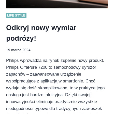
LIFE STYLE
Odkryj nowy wymiar
podróży!
19 marca 2024
Philips wprowadza na rynek zupełnie nowy produkt.
Philips OlfaPure 7200 to samochodowy dyfuzor
zapachów – zaawansowane urządzenie
współpracujące z aplikacją w smartfonie. Choć
wydaje się dość skomplikowane, to w praktyce jego
obsługa jest bardzo intuicyjna. Dzięki swojej
innowacyjności eliminuje praktycznie wszystkie
niedogodności typowe dla tradycyjnych zawieszek