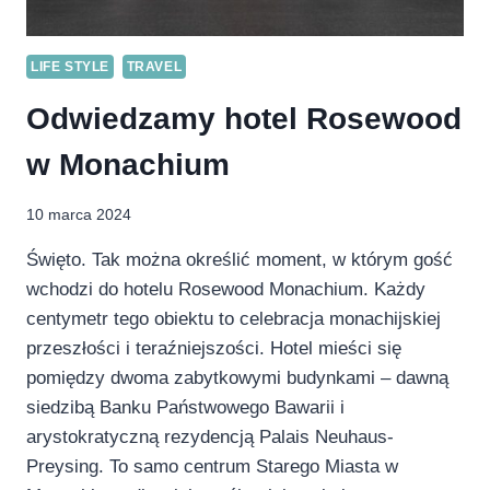
LIFE STYLE
TRAVEL
Odwiedzamy hotel Rosewood
w Monachium
10 marca 2024
Święto. Tak można określić moment, w którym gość
wchodzi do hotelu Rosewood Monachium. Każdy
centymetr tego obiektu to celebracja monachijskiej
przeszłości i teraźniejszości. Hotel mieści się
pomiędzy dwoma zabytkowymi budynkami – dawną
siedzibą Banku Państwowego Bawarii i
arystokratyczną rezydencją Palais Neuhaus-
Preysing. To samo centrum Starego Miasta w