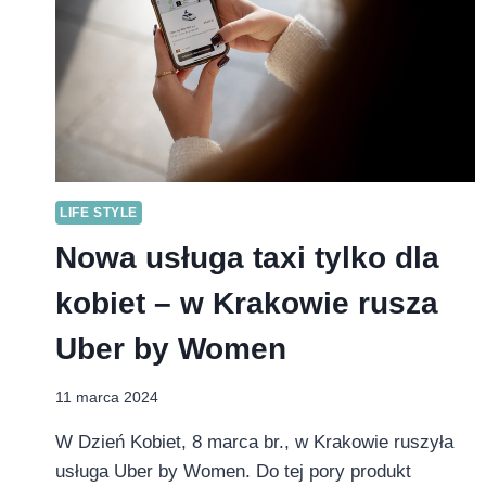
LIFE STYLE
Nowa usługa taxi tylko dla
kobiet – w Krakowie rusza
Uber by Women
11 marca 2024
W Dzień Kobiet, 8 marca br., w Krakowie ruszyła
usługa Uber by Women. Do tej pory produkt